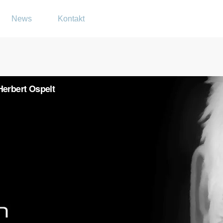
News
Kontakt