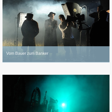
Vom Bauer zum Banker