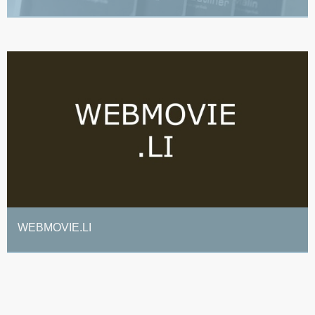
WEBMOVIE.LI