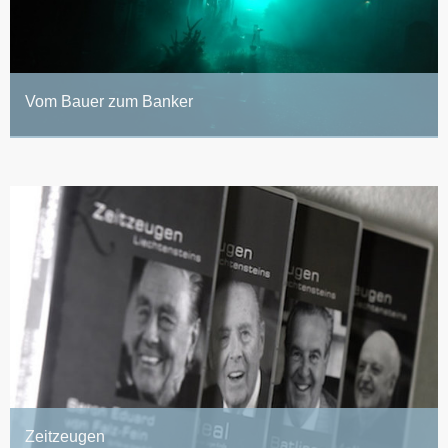
Vom Bauer zum Banker
Zeitzeugen