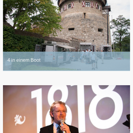
4 in einem Boot