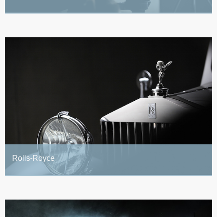
Rolls-Royce