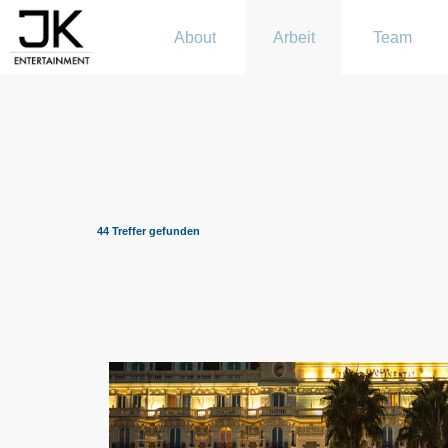
About
Arbeit
Team
44 Treffer gefunden