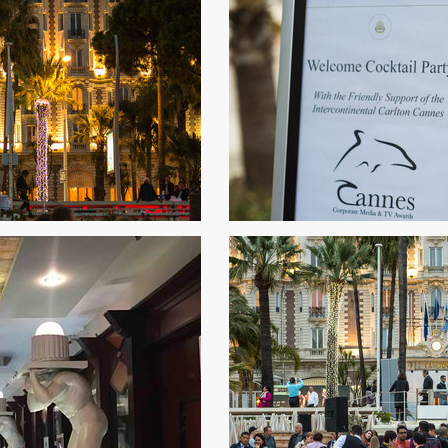
 in Cannes