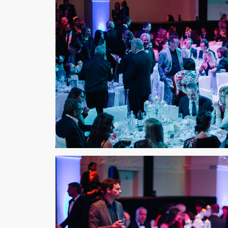
Galaabend im Casino Palm Beach 