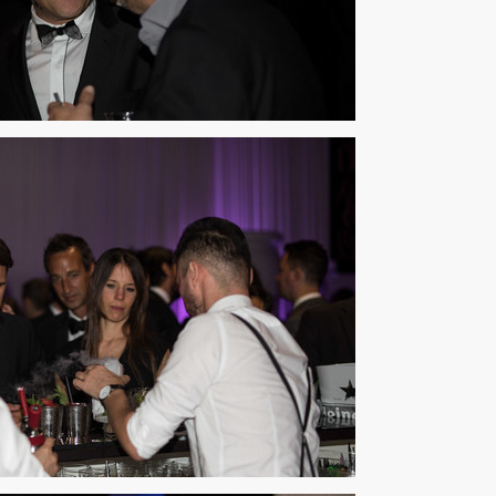
Die Afterparty