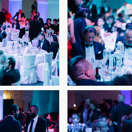
Cannes