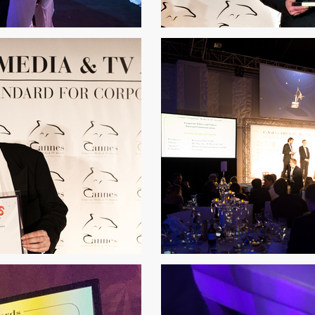
Bei der Uebergabe durch den Alexander