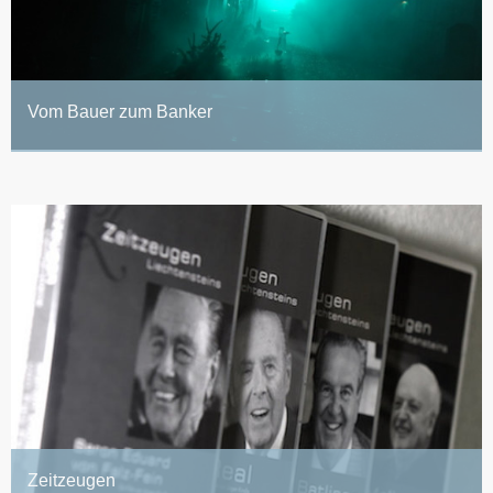
Vom Bauer zum Banker
Zeitzeugen