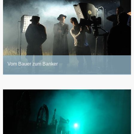
Vom Bauer zum Banker