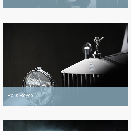
Rolls-Royce